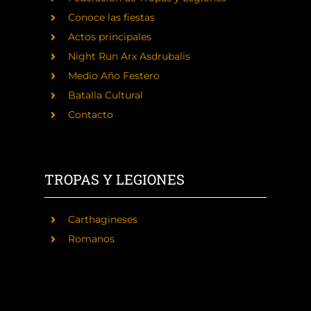
Conoce las fiestas
Actos principales
Night Run Arx Asdrubalis
Medio Año Festero
Batalla Cultural
Contacto
TROPAS Y LEGIONES
Carthagineses
Romanos