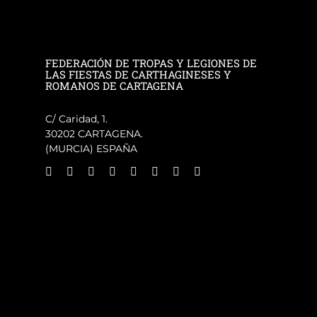
FEDERACIÓN DE TROPAS Y LEGIONES DE
LAS FIESTAS DE CARTHAGINESES Y
ROMANOS DE CARTAGENA
C/ Caridad, 1.
30202 CARTAGENA.
(MURCIA) ESPAÑA