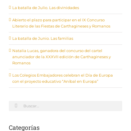
La batalla de Julio. Las divinidades
Abierto el plazo para participar en el IX Concurso
Literario de las Fiestas de Carthagineses y Romanos
La batalla de Junio. Las familias
Natalia Lucas, ganadora del concurso del cartel
anunciador de la XXXVII edición de Carthagineses y
Romanos
Los Colegios Embajadores celebran el Día de Europa
con el proyecto educativo “Aníbal en Europa”
Buscar:
Categorías