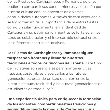
de las Fiestas de Carthagineses y Romanos, quienes
pudieron compartir sus conocimientos y su pasión por
nuestra cultura con los docentes de diversas
comunidades autónomas. A través de esta experiencia,
se logró transmitir la importancia de nuestras fiestas
como un pilar fundamental en la identidad de
Cartagena y su patrimonio, mientras se fortalecían los
lazos de colaboración y el intercambio cultural entre
los diferentes centros educativos.
Las Fiestas de Carthagineses y Romanos siguen
traspasando fronteras y llevando nuestras
tradiciones a todos los rincones de España.
Este tipo
de iniciativas son esenciales para mantener vivas
nuestras costumbres y acercarlas a las futuras
generaciones, creando un lazo de unión entre la
historia de nuestra ciudad y las nuevas generaciones de
estudiantes de todo el país.
Una experiencia única para enriquecer la formación
de los docentes, compartir nuestras tradiciones y
seguir difundiendo la magia de Cartagena y sus