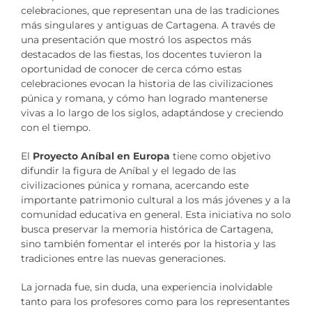
celebraciones, que representan una de las tradiciones
más singulares y antiguas de Cartagena. A través de
una presentación que mostró los aspectos más
destacados de las fiestas, los docentes tuvieron la
oportunidad de conocer de cerca cómo estas
celebraciones evocan la historia de las civilizaciones
púnica y romana, y cómo han logrado mantenerse
vivas a lo largo de los siglos, adaptándose y creciendo
con el tiempo.
El
Proyecto Aníbal en Europa
tiene como objetivo
difundir la figura de Aníbal y el legado de las
civilizaciones púnica y romana, acercando este
importante patrimonio cultural a los más jóvenes y a la
comunidad educativa en general. Esta iniciativa no solo
busca preservar la memoria histórica de Cartagena,
sino también fomentar el interés por la historia y las
tradiciones entre las nuevas generaciones.
La jornada fue, sin duda, una experiencia inolvidable
tanto para los profesores como para los representantes