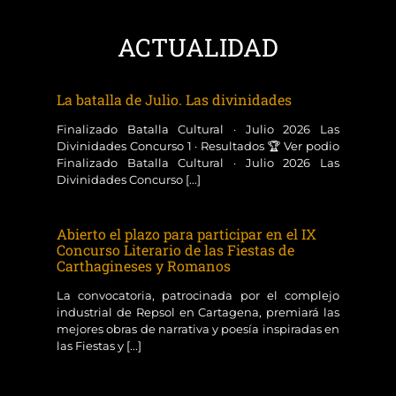
ACTUALIDAD
La batalla de Julio. Las divinidades
Finalizado Batalla Cultural · Julio 2026 Las
Divinidades Concurso 1 · Resultados 🏆 Ver podio
Finalizado Batalla Cultural · Julio 2026 Las
Divinidades Concurso [...]
Abierto el plazo para participar en el IX
Concurso Literario de las Fiestas de
Carthagineses y Romanos
La convocatoria, patrocinada por el complejo
industrial de Repsol en Cartagena, premiará las
mejores obras de narrativa y poesía inspiradas en
las Fiestas y [...]