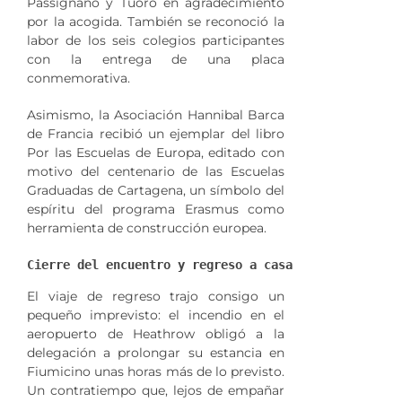
Passignano y Tuoro en agradecimiento
por la acogida. También se reconoció la
labor de los seis colegios participantes
con la entrega de una placa
conmemorativa.
Asimismo, la Asociación Hannibal Barca
de Francia recibió un ejemplar del libro
Por las Escuelas de Europa, editado con
motivo del centenario de las Escuelas
Graduadas de Cartagena, un símbolo del
espíritu del programa Erasmus como
herramienta de construcción europea.
Cierre del encuentro y regreso a casa
El viaje de regreso trajo consigo un
pequeño imprevisto: el incendio en el
aeropuerto de Heathrow obligó a la
delegación a prolongar su estancia en
Fiumicino unas horas más de lo previsto.
Un contratiempo que, lejos de empañar