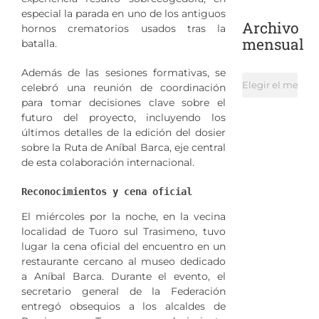
especial la parada en uno de los antiguos
Archivo
hornos crematorios usados tras la
mensual
batalla.
Además de las sesiones formativas, se
Archivo
celebró una reunión de coordinación
mensual
para tomar decisiones clave sobre el
futuro del proyecto, incluyendo los
últimos detalles de la edición del dosier
sobre la Ruta de Aníbal Barca, eje central
de esta colaboración internacional.
Reconocimientos y cena oficial
El miércoles por la noche, en la vecina
localidad de Tuoro sul Trasimeno, tuvo
lugar la cena oficial del encuentro en un
restaurante cercano al museo dedicado
a Aníbal Barca. Durante el evento, el
secretario general de la Federación
entregó obsequios a los alcaldes de