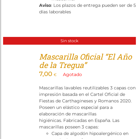
Aviso
: Los plazos de entrega pueden ser de 5
días laborables
Sin stock
Mascarilla Oficial “El Año
de la Tregua”
7,00
Agotado
€
Mascarillas lavables reutilizables 3 capas con
impresión basada en el Cartel Oficial de
Fiestas de Carthagineses y Romanos 2020.
Poseen un elástico especial para a
elaboración de mascarillas
higiénicas. Fabricadas en España. Las
mascarillas poseen 3 capas:
Capa de algodón hipoalergénico en