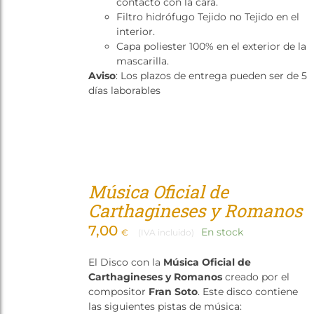
contacto con la cara.
Filtro hidrófugo Tejido no Tejido en el
interior.
Capa poliester 100% en el exterior de la
mascarilla.
Aviso
: Los plazos de entrega pueden ser de 5
días laborables
Música Oficial de
Carthagineses y Romanos
7,00
En stock
€
(IVA incluido)
El Disco con la
Música Oficial de
Carthagineses y Romanos
creado por el
compositor
Fran Soto
. Este disco contiene
las siguientes pistas de música: