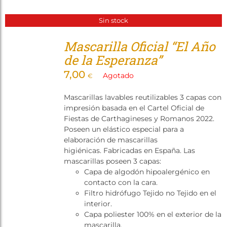
Sin stock
Mascarilla Oficial “El Año
de la Esperanza”
7,00
Agotado
€
Mascarillas lavables reutilizables 3 capas con
impresión basada en el Cartel Oficial de
Fiestas de Carthagineses y Romanos 2022.
Poseen un elástico especial para a
elaboración de mascarillas
higiénicas. Fabricadas en España. Las
mascarillas poseen 3 capas:
Capa de algodón hipoalergénico en
contacto con la cara.
Filtro hidrófugo Tejido no Tejido en el
interior.
Capa poliester 100% en el exterior de la
mascarilla.