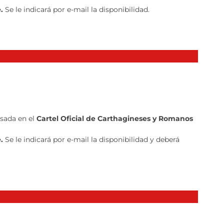
e.
Se le indicará por e-mail la disponibilidad.
sada en el
Cartel Oficial de Carthagineses y Romanos
e.
Se le indicará por e-mail la disponibilidad y deberá