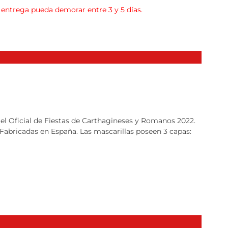
a entrega pueda demorar entre 3 y 5 días.
rtel Oficial de Fiestas de Carthagineses y Romanos 2022.
 Fabricadas en España. Las mascarillas poseen 3 capas: