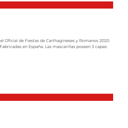
rtel Oficial de Fiestas de Carthagineses y Romanos 2020.
 Fabricadas en España. Las mascarillas poseen 3 capas: