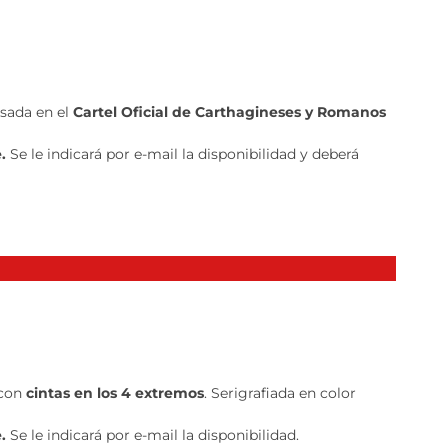
sada en el
Cartel Oficial de Carthagineses y Romanos
e.
Se le indicará por e-mail la disponibilidad y deberá
 con
cintas en los 4 extremos
. Serigrafiada en color
e.
Se le indicará por e-mail la disponibilidad.