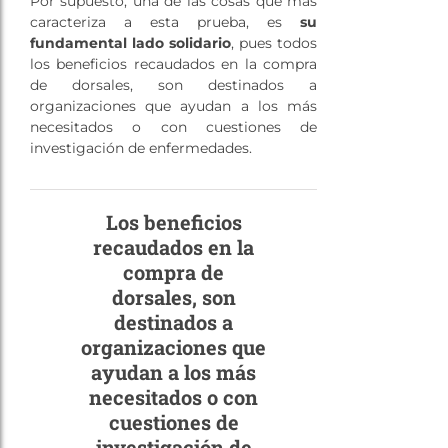
Por supuesto, una de las cosas que más
caracteriza a esta prueba, es
su
fundamental lado solidario
, pues todos
los beneficios recaudados en la compra
de dorsales, son destinados a
organizaciones que ayudan a los más
necesitados o con cuestiones de
investigación de enfermedades.
Los beneficios
recaudados en la
compra de
dorsales, son
destinados a
organizaciones que
ayudan a los más
necesitados o con
cuestiones de
investigación de