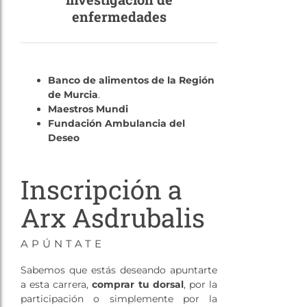
enfermedades
Banco de alimentos de la Región
de Murcia
.
Maestros Mundi
Fundación Ambulancia del
Deseo
Inscripción a
Arx Asdrubalis
APÚNTATE
Sabemos que estás deseando apuntarte
a esta carrera,
comprar tu dorsal
, por la
participación o simplemente por la