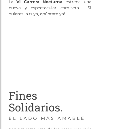
La
VI
Carrera Nocturna
estrena una
nueva y espectacular camiseta. Si
quieres la tuya, apúntate ya!
Fines
Solidarios.
EL LADO MÁS AMABLE