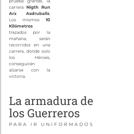
prueba grande, la
carrera
Nigth Run
Arx Asdrubalis
.
Los mismos
10
Kilómetros
trazados por la
mañana, serán
recorridos en una
carrera, donde solo
los Héroes,
conseguirán
alzarse con la
victoria.
La armadura de
los Guerreros
PARA IR UNIFORMADOS