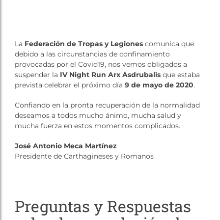
Tienda
La
Federación de Tropas y Legiones
comunica que
debido a las circunstancias de confinamiento
provocadas por el Covid19, nos vemos obligados a
suspender la
IV Night Run Arx Asdrubalis
que estaba
prevista celebrar el próximo día
9 de mayo de 2020
.
Confiando en la pronta recuperación de la normalidad
deseamos a todos mucho ánimo, mucha salud y
mucha fuerza en estos momentos complicados.
José Antonio Meca Martínez
Presidente de Carthagineses y Romanos
Preguntas y Respuestas