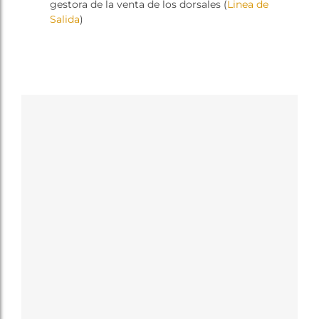
gestora de la venta de los dorsales (
Linea de
Salida
)