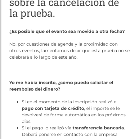
sobre la cancelación de
la prueba.
¿Es posible que el evento sea movido a otra fecha?
No, por cuestiones de agenda y la proximidad con
otros eventos, lamentamos decir que esta prueba no se
celebrará a lo largo de este año.
Yo me había inscrito, ¿cómo puedo solicitar el
reembolso del dinero?
Si en el momento de la inscripción realizó el
pago con tarjeta de crédito
, el importe se le
devolverá de forma automática en los próximos
días.
Si el pago lo realizó vía
transferencia bancaria
.
Deberá ponerse en contacto con la empresa