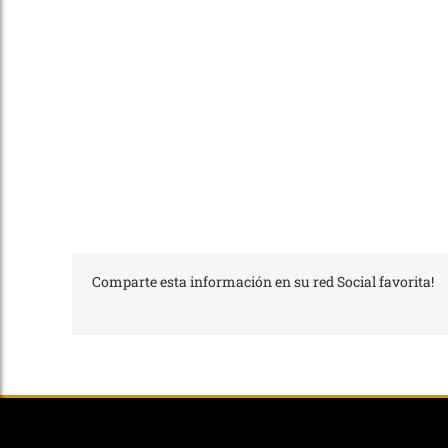
Comparte esta información en su red Social favorita!