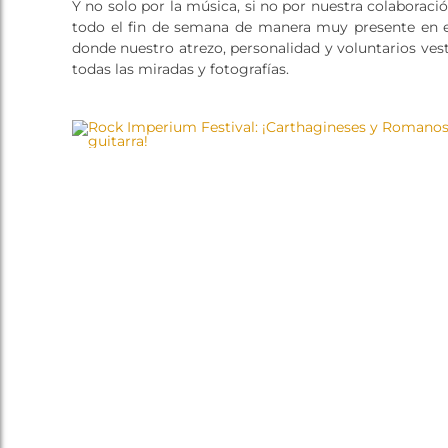
Y no solo por la música, si no por nuestra colaboraci
todo el fin de semana de manera muy presente en e
donde nuestro atrezo, personalidad y voluntarios vest
todas las miradas y fotografías.