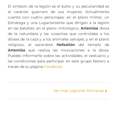
El símbolo de la legión es el búho y su peculiaridad es
el carácter guerrero de sus mujeres. Actualmente
cuenta con cuatro personajes: en el plano militar, un
Estratega y una Lugarteniente que dirigen a la legión
en las batallas; en el plano mitológico,
Artemisa
diosa
de la naturaleza y las cosechas que controlaba a los
dioses de la caza y a los animales salvajes; y en el plano
religioso, el sacerdote
Hefastión
del templo de
Artemisa
que realiza las invocaciones a la diosa.
Puedes informarte sobre las actividades, el vestuario y
las condiciones para participar en este grupo festero a
través de su página
Facebook
.
Ver más Legiones Romanas