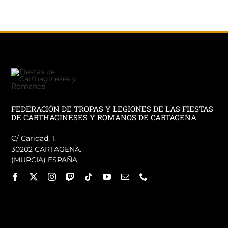
FEDERACIÓN DE TROPAS Y LEGIONES DE LAS FIESTAS
DE CARTHAGINESES Y ROMANOS DE CARTAGENA
C/ Caridad, 1.
30202 CARTAGENA.
(MURCIA) ESPAÑA