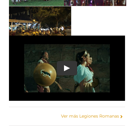
Ver más Legiones Romanas