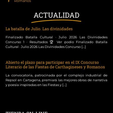
Romanos
ACTUALIDAD
La batalla de Julio. Las divinidades
Finalizado Batalla Cultural · Julio 2026 Las Divinidades
Concurso 1 · Resultados 🏆 Ver podio Finalizado Batalla
Cultural · Julio 2026 Las Divinidades Concurso [...]
Abierto el plazo para participar en el IX Concurso
Literario de las Fiestas de Carthagineses y Romanos
La convocatoria, patrocinada por el complejo industrial de
Repsol en Cartagena, premiará las mejores obras de narrativa
y poesía inspiradas en las Fiestas y [...]