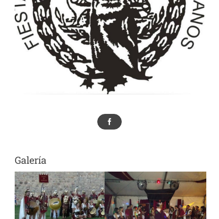
Patrocinadores
Tienda
Galería