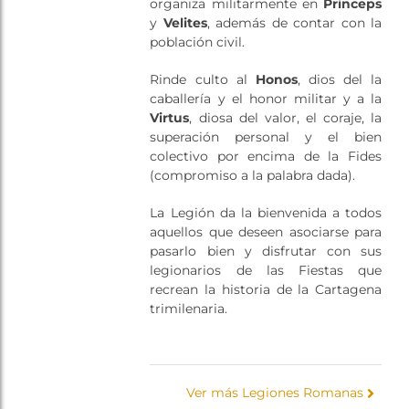
organiza militarmente en
Princeps
y
Velites
, además de contar con la
población civil.
Rinde culto al
Honos
, dios del la
caballería y el honor militar y a la
Virtus
, diosa del valor, el coraje, la
superación personal y el bien
colectivo por encima de la Fides
(compromiso a la palabra dada).
La Legión da la bienvenida a todos
aquellos que deseen asociarse para
pasarlo bien y disfrutar con sus
legionarios de las Fiestas que
recrean la historia de la Cartagena
trimilenaria.
Ver más Legiones Romanas