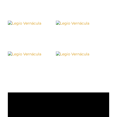
Tienda