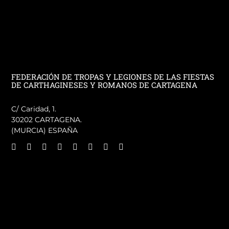
FEDERACIÓN DE TROPAS Y LEGIONES DE LAS FIESTAS
DE CARTHAGINESES Y ROMANOS DE CARTAGENA
C/ Caridad, 1.
30202 CARTAGENA.
(MURCIA) ESPAÑA