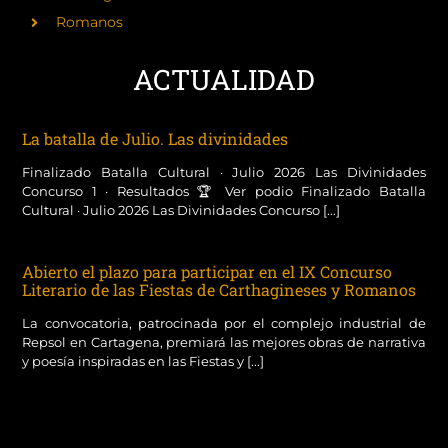
Romanos
ACTUALIDAD
La batalla de Julio. Las divinidades
Finalizado Batalla Cultural · Julio 2026 Las Divinidades
Concurso 1 · Resultados 🏆 Ver podio Finalizado Batalla
Cultural · Julio 2026 Las Divinidades Concurso [...]
Abierto el plazo para participar en el IX Concurso
Literario de las Fiestas de Carthagineses y Romanos
La convocatoria, patrocinada por el complejo industrial de
Repsol en Cartagena, premiará las mejores obras de narrativa
y poesía inspiradas en las Fiestas y [...]