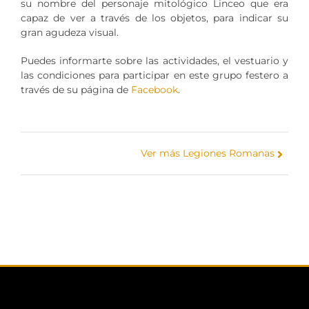
su nombre del personaje mitológico Linceo que era
capaz de ver a través de los objetos, para indicar su
gran agudeza visual.
Puedes informarte sobre las actividades, el vestuario y
las condiciones para participar en este grupo festero a
través de su página de
Facebook
.
Ver más Legiones Romanas