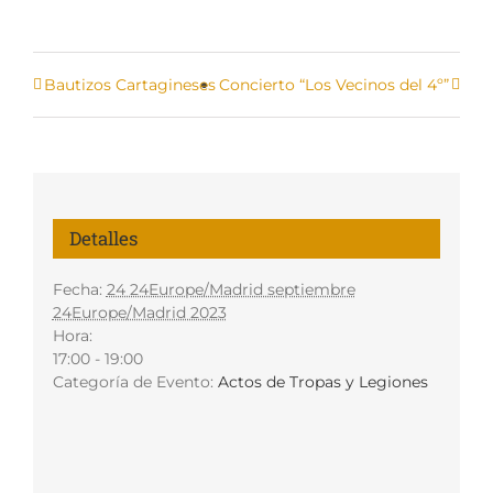
Bautizos Cartagineses
Concierto “Los Vecinos del 4º”
Detalles
Fecha:
24 24Europe/Madrid septiembre
24Europe/Madrid 2023
Hora:
17:00 - 19:00
Categoría de Evento:
Actos de Tropas y Legiones