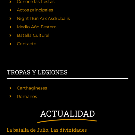
Conoce las fiestas
Actos principales
Night Run Arx Asdrubalis
Medio Año Festero
Batalla Cultural
Contacto
TROPAS Y LEGIONES
Carthagineses
Romanos
ACTUALIDAD
La batalla de Julio. Las divinidades