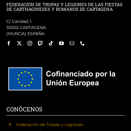
FEDERACIÓN DE TROPAS Y LEGIONES DE LAS FIESTAS
DE CARTHAGINESES Y ROMANOS DE CARTAGENA
C/ Caridad, 1.
30202 CARTAGENA.
(MURCIA) ESPAÑA
CONÓCENOS
Federación de Tropas y Legiones