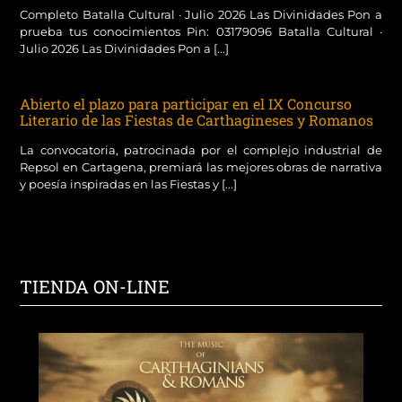
Completo Batalla Cultural · Julio 2026 Las Divinidades Pon a
prueba tus conocimientos Pin: 03179096 Batalla Cultural ·
Julio 2026 Las Divinidades Pon a [...]
Abierto el plazo para participar en el IX Concurso
Literario de las Fiestas de Carthagineses y Romanos
La convocatoria, patrocinada por el complejo industrial de
Repsol en Cartagena, premiará las mejores obras de narrativa
y poesía inspiradas en las Fiestas y [...]
TIENDA ON-LINE