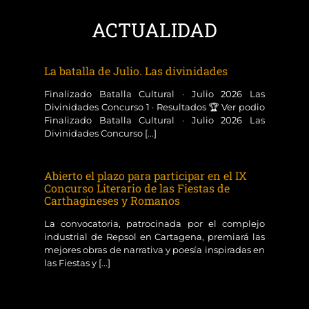
ACTUALIDAD
La batalla de Julio. Las divinidades
Finalizado Batalla Cultural · Julio 2026 Las
Divinidades Concurso 1 · Resultados 🏆 Ver podio
Finalizado Batalla Cultural · Julio 2026 Las
Divinidades Concurso [...]
Abierto el plazo para participar en el IX
Concurso Literario de las Fiestas de
Carthagineses y Romanos
La convocatoria, patrocinada por el complejo
industrial de Repsol en Cartagena, premiará las
mejores obras de narrativa y poesía inspiradas en
las Fiestas y [...]