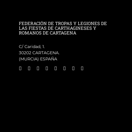
FEDERACIÓN DE TROPAS Y LEGIONES DE
LAS FIESTAS DE CARTHAGINESES Y
ROMANOS DE CARTAGENA
C/ Caridad, 1.
30202 CARTAGENA.
(MURCIA) ESPAÑA