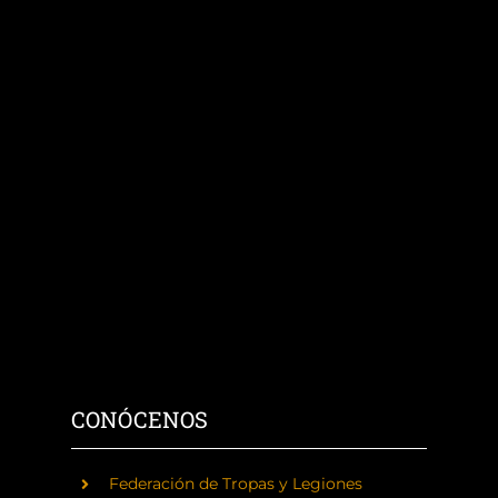
CONÓCENOS
Federación de Tropas y Legiones