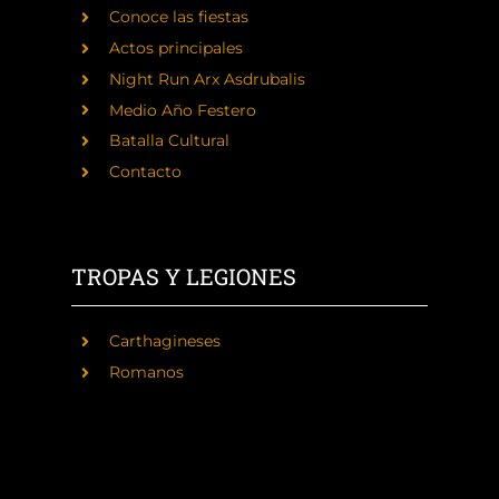
Conoce las fiestas
Actos principales
Night Run Arx Asdrubalis
Medio Año Festero
Batalla Cultural
Contacto
TROPAS Y LEGIONES
Carthagineses
Romanos