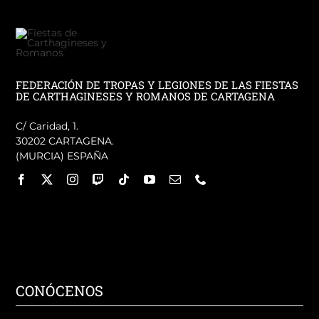
FEDERACIÓN DE TROPAS Y LEGIONES DE LAS FIESTAS
DE CARTHAGINESES Y ROMANOS DE CARTAGENA
C/ Caridad, 1.
30202 CARTAGENA.
(MURCIA) ESPAÑA
CONÓCENOS