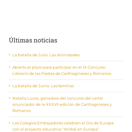
Últimas noticias
La batalla de Julio. Las divinidades
Abierto el plazo para participar en el IX Concurso
Literario de las Fiestas de Carthagineses y Romanos
La batalla de Junio. Las familias
Natalia Lucas, ganadora del concurso del cartel
anunciador de la XXXVII edición de Carthagineses y
Romanos
Los Colegios Embajadores celebran el Día de Europa
con el proyecto educativo “Aníbal en Europa”