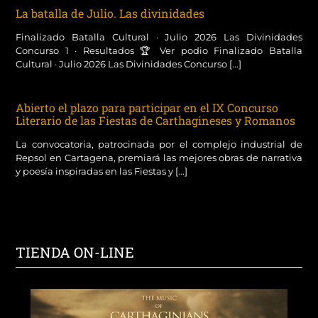
La batalla de Julio. Las divinidades
Finalizado Batalla Cultural · Julio 2026 Las Divinidades
Concurso 1 · Resultados 🏆 Ver podio Finalizado Batalla
Cultural · Julio 2026 Las Divinidades Concurso [...]
Abierto el plazo para participar en el IX Concurso
Literario de las Fiestas de Carthagineses y Romanos
La convocatoria, patrocinada por el complejo industrial de
Repsol en Cartagena, premiará las mejores obras de narrativa
y poesía inspiradas en las Fiestas y [...]
TIENDA ON-LINE