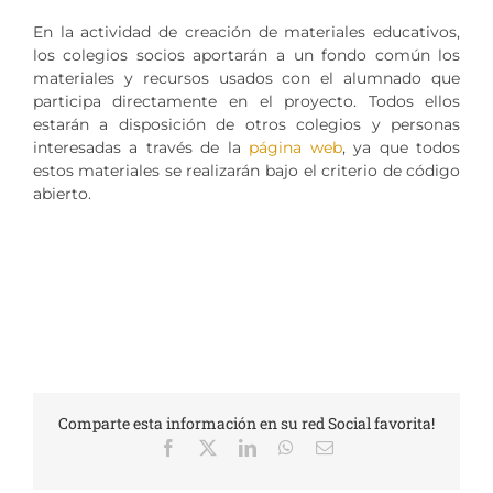
En la actividad de creación de materiales educativos,
los colegios socios aportarán a un fondo común los
materiales y recursos usados con el alumnado que
participa directamente en el proyecto. Todos ellos
estarán a disposición de otros colegios y personas
interesadas a través de la
página web
, ya que todos
estos materiales se realizarán bajo el criterio de código
abierto.
Comparte esta información en su red Social favorita!
Facebook
X
LinkedIn
WhatsApp
Correo
electrónico