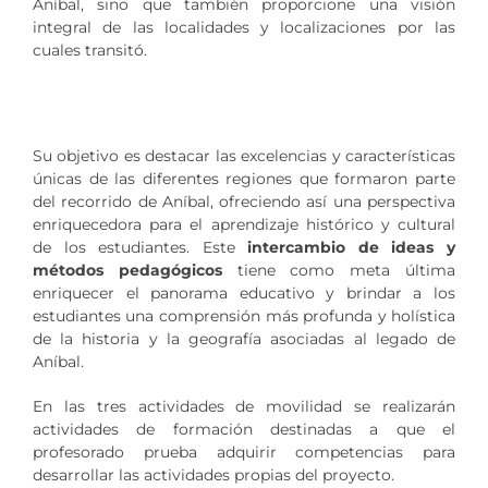
Aníbal, sino que también proporcione una visión
integral de las localidades y localizaciones por las
cuales transitó.
Su objetivo es destacar las excelencias y características
únicas de las diferentes regiones que formaron parte
del recorrido de Aníbal, ofreciendo así una perspectiva
enriquecedora para el aprendizaje histórico y cultural
de los estudiantes. Este
intercambio de ideas y
métodos pedagógicos
tiene como meta última
enriquecer el panorama educativo y brindar a los
estudiantes una comprensión más profunda y holística
de la historia y la geografía asociadas al legado de
Aníbal.
En las tres actividades de movilidad se realizarán
actividades de formación destinadas a que el
profesorado prueba adquirir competencias para
desarrollar las actividades propias del proyecto.