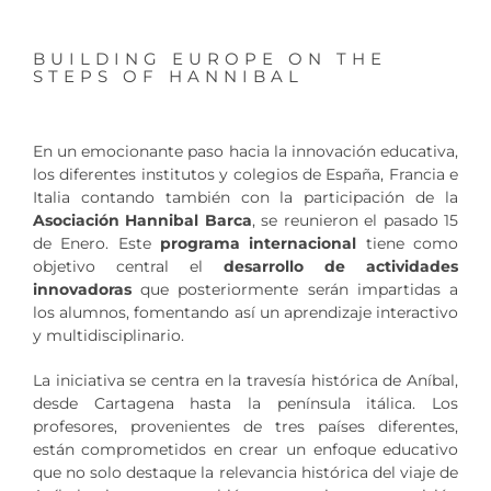
BUILDING EUROPE ON THE
STEPS OF HANNIBAL
En un emocionante paso hacia la innovación educativa,
los diferentes institutos y colegios de España, Francia e
Italia contando también con la participación de la
Asociación Hannibal Barca
, se reunieron el pasado 15
de Enero. Este
programa internacional
tiene como
objetivo central el
desarrollo de actividades
innovadoras
que posteriormente serán impartidas a
los alumnos, fomentando así un aprendizaje interactivo
y multidisciplinario.
La iniciativa se centra en la travesía histórica de Aníbal,
desde Cartagena hasta la península itálica. Los
profesores, provenientes de tres países diferentes,
están comprometidos en crear un enfoque educativo
que no solo destaque la relevancia histórica del viaje de