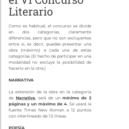
Literario
Como es habitual, el concurso se divide
en dos categorías, cláramente
diferencias, pero que no son excluyentes
entre si, es decir, puedes presentar una
obra (máximo) a cada una de estas
categorías (El hecho de participar en una
modalidad no excluye la posibilidad de
hacerlo en la otra.)
NARRATIVA
La extensión de la obra en la categoría
de
Narrativa
, será́ de un
mínimo de 2
páginas y un máximo de 4
. Se usará la
fuente Times New Roman a 12 puntos
con interlineado de 1.5 líneas.
POESÍA