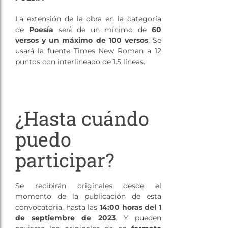
La extensión de la obra en la categoría
de
Poesía
será́ de un mínimo de
60
versos y un máximo de 100 versos
. Se
usará la fuente Times New Roman a 12
puntos con interlineado de 1.5 líneas.
¿Hasta cuándo
puedo
participar?
Se recibirán originales desde el
momento de la publicación de esta
convocatoria, hasta las
14:00 horas del 1
de septiembre de 2023
. Y pueden