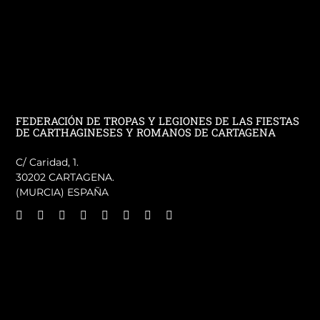
FEDERACIÓN DE TROPAS Y LEGIONES DE LAS FIESTAS
DE CARTHAGINESES Y ROMANOS DE CARTAGENA
C/ Caridad, 1.
30202 CARTAGENA.
(MURCIA) ESPAÑA