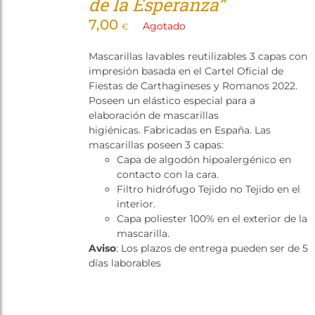
de la Esperanza”
7,00
Agotado
€
Mascarillas lavables reutilizables 3 capas con
impresión basada en el Cartel Oficial de
Fiestas de Carthagineses y Romanos 2022.
Poseen un elástico especial para a
elaboración de mascarillas
higiénicas. Fabricadas en España. Las
mascarillas poseen 3 capas:
Capa de algodón hipoalergénico en
contacto con la cara.
Filtro hidrófugo Tejido no Tejido en el
interior.
Capa poliester 100% en el exterior de la
mascarilla.
Aviso
: Los plazos de entrega pueden ser de 5
días laborables