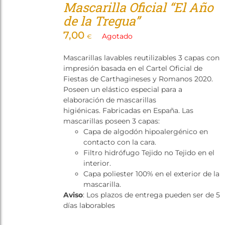
Mascarilla Oficial “El Año
de la Tregua”
7,00
Agotado
€
Mascarillas lavables reutilizables 3 capas con
impresión basada en el Cartel Oficial de
Fiestas de Carthagineses y Romanos 2020.
Poseen un elástico especial para a
elaboración de mascarillas
higiénicas. Fabricadas en España. Las
mascarillas poseen 3 capas:
Capa de algodón hipoalergénico en
contacto con la cara.
Filtro hidrófugo Tejido no Tejido en el
interior.
Capa poliester 100% en el exterior de la
mascarilla.
Aviso
: Los plazos de entrega pueden ser de 5
días laborables