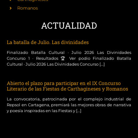
Romanos
ACTUALIDAD
La batalla de Julio. Las divinidades
Finalizado Batalla Cultural · Julio 2026 Las Divinidades
Concurso 1 · Resultados 🏆 Ver podio Finalizado Batalla
Cultural · Julio 2026 Las Divinidades Concurso [...]
Abierto el plazo para participar en el IX Concurso
Literario de las Fiestas de Carthagineses y Romanos
La convocatoria, patrocinada por el complejo industrial de
Repsol en Cartagena, premiará las mejores obras de narrativa
y poesía inspiradas en las Fiestas y [...]