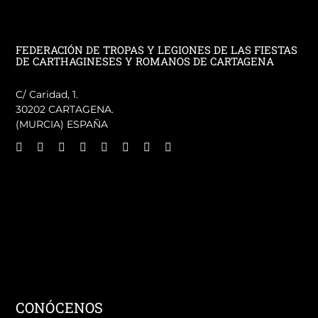
FEDERACIÓN DE TROPAS Y LEGIONES DE LAS FIESTAS
DE CARTHAGINESES Y ROMANOS DE CARTAGENA
C/ Caridad, 1.
30202 CARTAGENA.
(MURCIA) ESPAÑA
CONÓCENOS