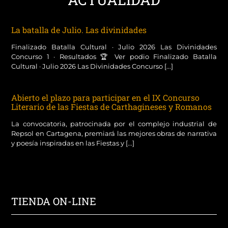
La batalla de Julio. Las divinidades
Finalizado Batalla Cultural · Julio 2026 Las Divinidades
Concurso 1 · Resultados 🏆 Ver podio Finalizado Batalla
Cultural · Julio 2026 Las Divinidades Concurso [...]
Abierto el plazo para participar en el IX Concurso
Literario de las Fiestas de Carthagineses y Romanos
La convocatoria, patrocinada por el complejo industrial de
Repsol en Cartagena, premiará las mejores obras de narrativa
y poesía inspiradas en las Fiestas y [...]
TIENDA ON-LINE