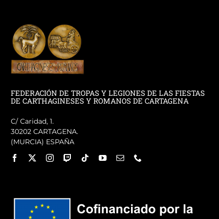
FEDERACIÓN DE TROPAS Y LEGIONES DE LAS FIESTAS
DE CARTHAGINESES Y ROMANOS DE CARTAGENA
C/ Caridad, 1.
30202 CARTAGENA.
(MURCIA) ESPAÑA