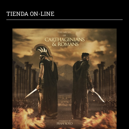
TIENDA ON-LINE