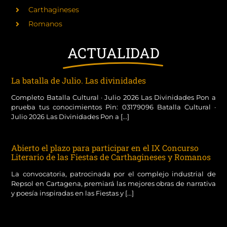
Carthagineses
Romanos
ACTUALIDAD
La batalla de Julio. Las divinidades
Completo Batalla Cultural · Julio 2026 Las Divinidades Pon a
prueba tus conocimientos Pin: 03179096 Batalla Cultural ·
Julio 2026 Las Divinidades Pon a [...]
Abierto el plazo para participar en el IX Concurso
Literario de las Fiestas de Carthagineses y Romanos
La convocatoria, patrocinada por el complejo industrial de
Repsol en Cartagena, premiará las mejores obras de narrativa
y poesía inspiradas en las Fiestas y [...]