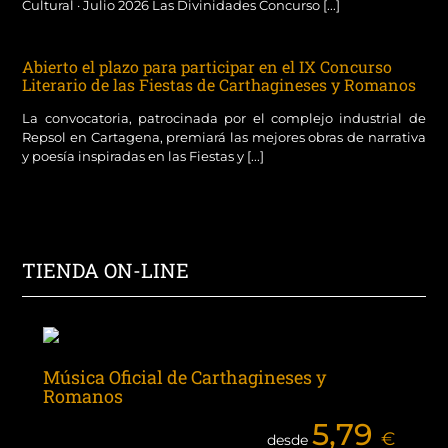
Cultural · Julio 2026 Las Divinidades Concurso [...]
Abierto el plazo para participar en el IX Concurso
Literario de las Fiestas de Carthagineses y Romanos
La convocatoria, patrocinada por el complejo industrial de
Repsol en Cartagena, premiará las mejores obras de narrativa
y poesía inspiradas en las Fiestas y [...]
TIENDA ON-LINE
Música Oficial de Carthagineses y
Romanos
5,79
€
desde