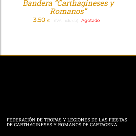
Bandera “Carthagineses y
Romanos”
3,50
Agotado
€
(IVA incluido)
FEDERACIÓN DE TROPAS Y LEGIONES DE LAS FIESTAS
DE CARTHAGINESES Y ROMANOS DE CARTAGENA