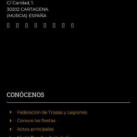
C/ Caridad, 1.
30202 CARTAGENA.
(MURCIA) ESPAÑA
CONÓCENOS
Federación de Tropas y Legiones
Conoce las fiestas
Actos principales