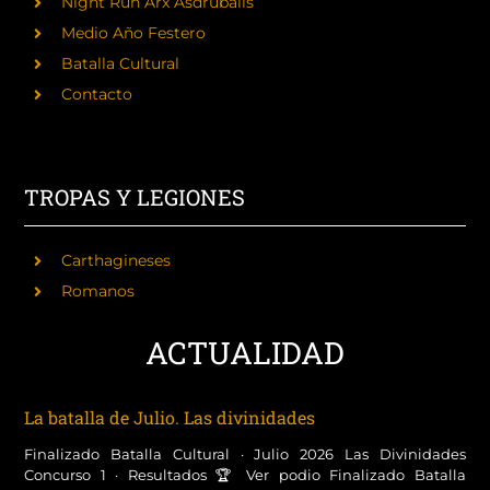
Night Run Arx Asdrubalis
Medio Año Festero
Batalla Cultural
Contacto
TROPAS Y LEGIONES
Carthagineses
Romanos
ACTUALIDAD
La batalla de Julio. Las divinidades
Finalizado Batalla Cultural · Julio 2026 Las Divinidades
Concurso 1 · Resultados 🏆 Ver podio Finalizado Batalla