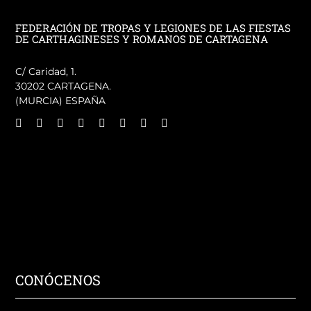
FEDERACIÓN DE TROPAS Y LEGIONES DE LAS FIESTAS
DE CARTHAGINESES Y ROMANOS DE CARTAGENA
C/ Caridad, 1.
30202 CARTAGENA.
(MURCIA) ESPAÑA
CONÓCENOS