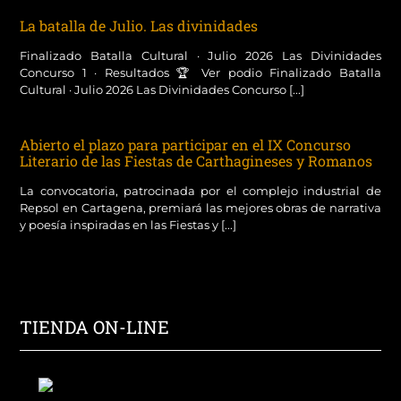
La batalla de Julio. Las divinidades
Finalizado Batalla Cultural · Julio 2026 Las Divinidades
Concurso 1 · Resultados 🏆 Ver podio Finalizado Batalla
Cultural · Julio 2026 Las Divinidades Concurso [...]
Abierto el plazo para participar en el IX Concurso
Literario de las Fiestas de Carthagineses y Romanos
La convocatoria, patrocinada por el complejo industrial de
Repsol en Cartagena, premiará las mejores obras de narrativa
y poesía inspiradas en las Fiestas y [...]
TIENDA ON-LINE