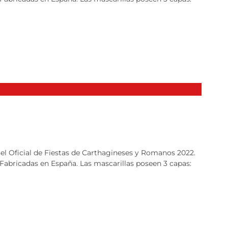
rtel Oficial de Fiestas de Carthagineses y Romanos 2022.
 Fabricadas en España. Las mascarillas poseen 3 capas: