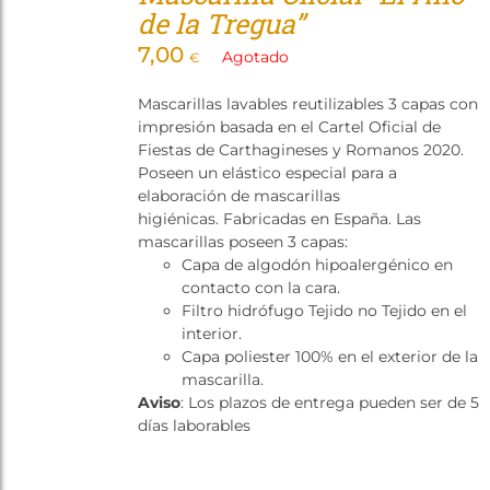
de la Tregua”
7,00
Agotado
€
Mascarillas lavables reutilizables 3 capas con
impresión basada en el Cartel Oficial de
Fiestas de Carthagineses y Romanos 2020.
Poseen un elástico especial para a
elaboración de mascarillas
higiénicas. Fabricadas en España. Las
mascarillas poseen 3 capas:
Capa de algodón hipoalergénico en
contacto con la cara.
Filtro hidrófugo Tejido no Tejido en el
interior.
Capa poliester 100% en el exterior de la
mascarilla.
Aviso
: Los plazos de entrega pueden ser de 5
días laborables