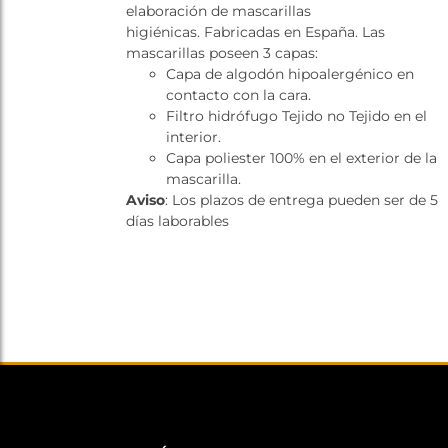
elaboración de mascarillas
higiénicas. Fabricadas en España. Las
mascarillas poseen 3 capas:
Capa de algodón hipoalergénico en
contacto con la cara.
Filtro hidrófugo Tejido no Tejido en el
interior.
Capa poliester 100% en el exterior de la
mascarilla.
Aviso
: Los plazos de entrega pueden ser de 5
días laborables