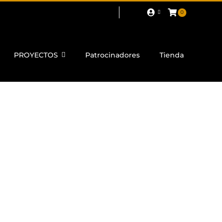
0
PROYECTOS
Patrocinadores
Tienda