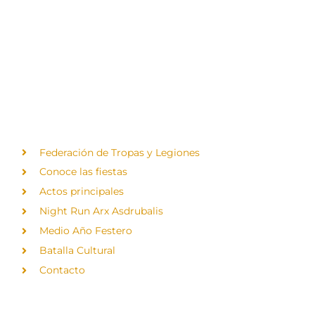
CONÓCENOS
Federación de Tropas y Legiones
Conoce las fiestas
Actos principales
Night Run Arx Asdrubalis
Medio Año Festero
Batalla Cultural
Contacto