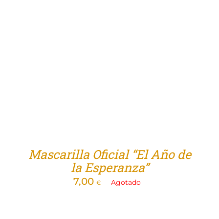
Mascarilla Oficial “El Año de
la Esperanza”
7,00
Agotado
€