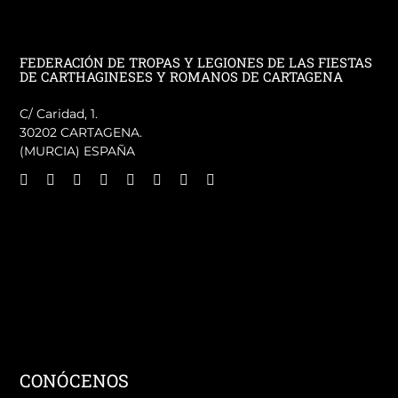
FEDERACIÓN DE TROPAS Y LEGIONES DE LAS FIESTAS
DE CARTHAGINESES Y ROMANOS DE CARTAGENA
C/ Caridad, 1.
30202 CARTAGENA.
(MURCIA) ESPAÑA
CONÓCENOS