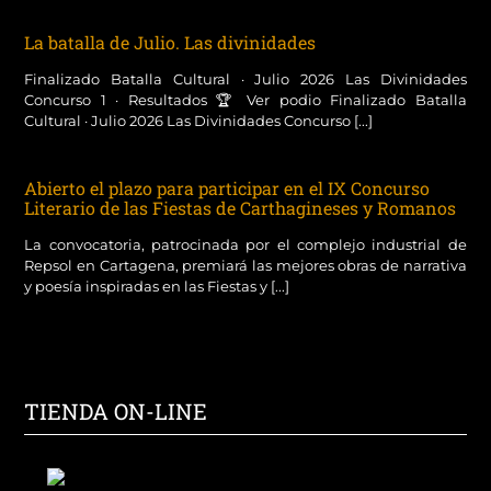
La batalla de Julio. Las divinidades
Finalizado Batalla Cultural · Julio 2026 Las Divinidades
Concurso 1 · Resultados 🏆 Ver podio Finalizado Batalla
Cultural · Julio 2026 Las Divinidades Concurso [...]
Abierto el plazo para participar en el IX Concurso
Literario de las Fiestas de Carthagineses y Romanos
La convocatoria, patrocinada por el complejo industrial de
Repsol en Cartagena, premiará las mejores obras de narrativa
y poesía inspiradas en las Fiestas y [...]
TIENDA ON-LINE