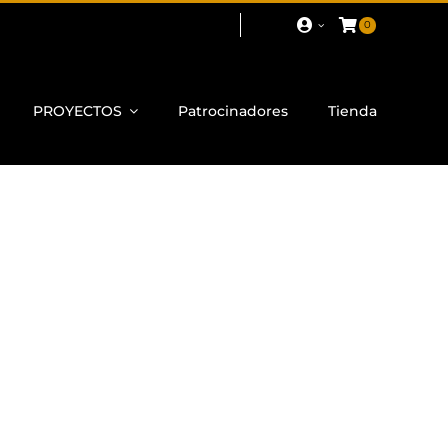
0
PROYECTOS
Patrocinadores
Tienda