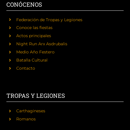
CONÓCENOS
Federación de Tropas y Legiones
Conoce las fiestas
Actos principales
Night Run Arx Asdrubalis
Medio Año Festero
Batalla Cultural
Contacto
TROPAS Y LEGIONES
Carthagineses
Romanos