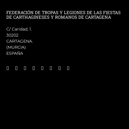
FEDERACIÓN DE TROPAS Y LEGIONES DE LAS FIESTAS
DE CARTHAGINESES Y ROMANOS DE CARTAGENA
C/ Caridad, 1.
30202
CARTAGENA.
(MURCIA)
ESPAÑA