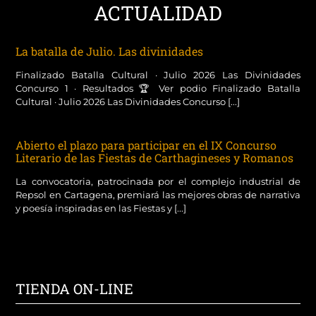
ACTUALIDAD
La batalla de Julio. Las divinidades
Finalizado Batalla Cultural · Julio 2026 Las Divinidades
Concurso 1 · Resultados 🏆 Ver podio Finalizado Batalla
Cultural · Julio 2026 Las Divinidades Concurso [...]
Abierto el plazo para participar en el IX Concurso
Literario de las Fiestas de Carthagineses y Romanos
La convocatoria, patrocinada por el complejo industrial de
Repsol en Cartagena, premiará las mejores obras de narrativa
y poesía inspiradas en las Fiestas y [...]
TIENDA ON-LINE