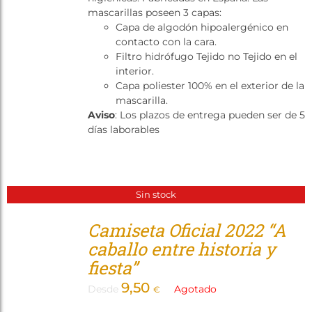
mascarillas poseen 3 capas:
Capa de algodón hipoalergénico en
contacto con la cara.
Filtro hidrófugo Tejido no Tejido en el
interior.
Capa poliester 100% en el exterior de la
mascarilla.
Aviso
: Los plazos de entrega pueden ser de 5
días laborables
Sin stock
Camiseta Oficial 2022 “A
caballo entre historia y
fiesta”
9,50
Desde
Agotado
€