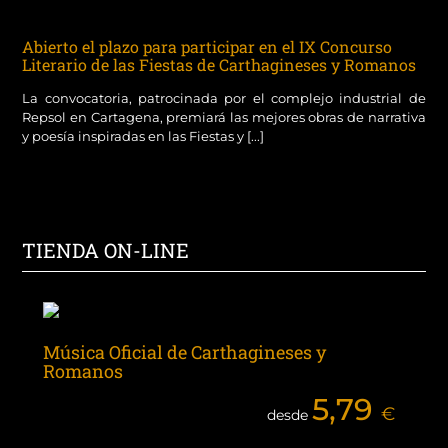
Abierto el plazo para participar en el IX Concurso
Literario de las Fiestas de Carthagineses y Romanos
La convocatoria, patrocinada por el complejo industrial de
Repsol en Cartagena, premiará las mejores obras de narrativa
y poesía inspiradas en las Fiestas y [...]
TIENDA ON-LINE
Música Oficial de Carthagineses y
Romanos
5,79
€
desde