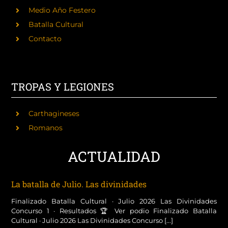
Medio Año Festero
Batalla Cultural
Contacto
TROPAS Y LEGIONES
Carthagineses
Romanos
ACTUALIDAD
La batalla de Julio. Las divinidades
Finalizado Batalla Cultural · Julio 2026 Las Divinidades
Concurso 1 · Resultados 🏆 Ver podio Finalizado Batalla
Cultural · Julio 2026 Las Divinidades Concurso [...]