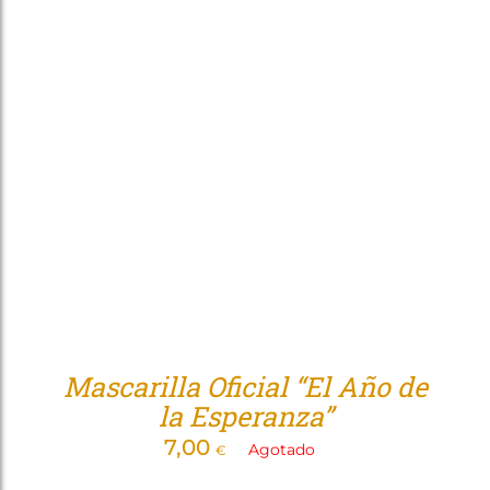
Mascarilla Oficial “El Año de
la Esperanza”
7,00
Agotado
€