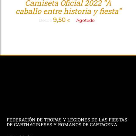
Camiseta Oficial 2022 “A
caballo entre historia y fiesta”
9,50
Desde
Agotado
€
FEDERACIÓN DE TROPAS Y LEGIONES DE LAS FIESTAS
DE CARTHAGINESES Y ROMANOS DE CARTAGENA