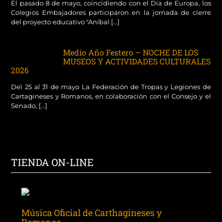
El pasado 8 de mayo, coincidiendo con el Día de Europa, los
Colegios Embajadores participaron en la jornada de cierre
del proyecto educativo "Aníbal [...]
Medio Año Festero – NOCHE DE LOS
MUSEOS Y ACTIVIDADES CULTURALES
2026
Del 25 al 31 de mayo La Federación de Tropas y Legiones de
Cartagineses y Romanos, en colaboración con el Consejo y el
Senado, [...]
TIENDA ON-LINE
Música Oficial de Carthagineses y