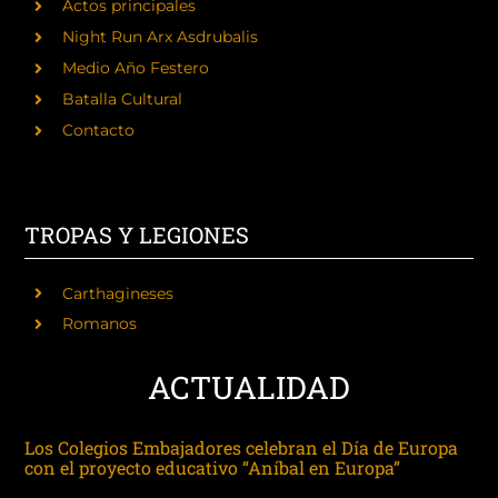
Actos principales
Night Run Arx Asdrubalis
Medio Año Festero
Batalla Cultural
Contacto
TROPAS Y LEGIONES
Carthagineses
Romanos
ACTUALIDAD
Los Colegios Embajadores celebran el Día de Europa
con el proyecto educativo “Aníbal en Europa”