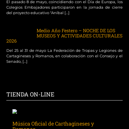
El pasado 8 de mayo, coincidiendo con el Día de Europa, los
Colegios Embajadores participaron en la jornada de cierre
del proyecto educativo "Aníbal [...]
Medio Año Festero – NOCHE DE LOS
MUSEOS Y ACTIVIDADES CULTURALES
2026
Del 25 al 31 de mayo La Federación de Tropas y Legiones de
Cartagineses y Romanos, en colaboración con el Consejo y el
Senado, [...]
TIENDA ON-LINE
Música Oficial de Carthagineses y