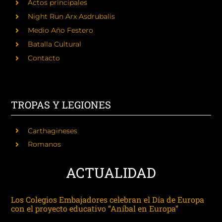
Actos principales
Night Run Arx Asdrubalis
Medio Año Festero
Batalla Cultural
Contacto
TROPAS Y LEGIONES
Carthagineses
Romanos
ACTUALIDAD
Los Colegios Embajadores celebran el Día de Europa
con el proyecto educativo “Aníbal en Europa”