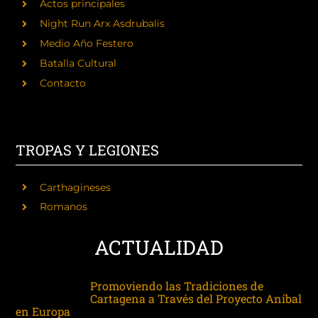
Actos principales
Night Run Arx Asdrubalis
Medio Año Festero
Batalla Cultural
Contacto
TROPAS Y LEGIONES
Carthagineses
Romanos
ACTUALIDAD
Promoviendo las Tradiciones de
Cartagena a Través del Proyecto Aníbal
en Europa