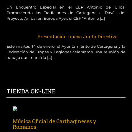
Un Encuentro Especial en el CEP Antonio de Ulloa:
Promoviendo las Tradiciones de Cartagena a Través del
Proyecto Aníbal en Europa Ayer, el CEP “Antonio [...]
Presentación nueva Junta Directiva
Este martes, 14 de enero, el Ayuntamiento de Cartagena y la
Federación de Tropas y Legiones celebraron una reunión de
trabajo que marcó la [...]
TIENDA ON-LINE
Música Oficial de Carthagineses y
Romanos