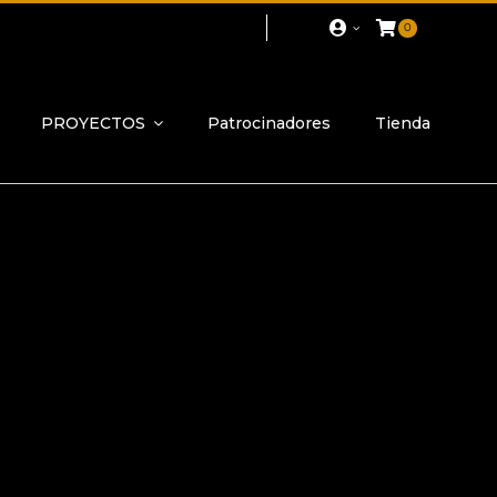
0
PROYECTOS
Patrocinadores
Tienda