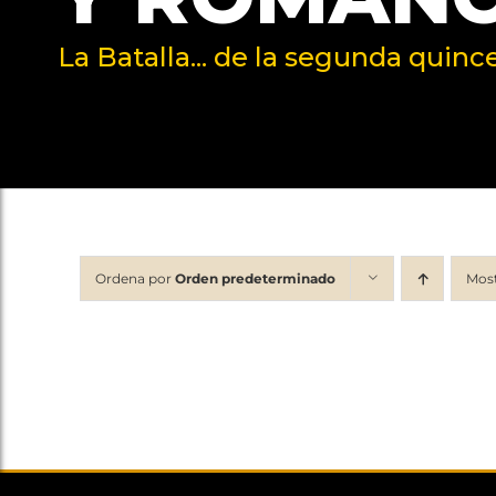
La Batalla... de la segunda quin
Ordena por
Orden predeterminado
Mos