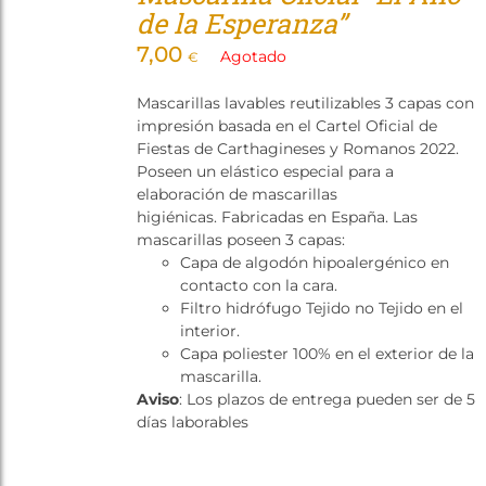
de la Esperanza”
7,00
Agotado
€
Mascarillas lavables reutilizables 3 capas con
impresión basada en el Cartel Oficial de
Fiestas de Carthagineses y Romanos 2022.
Poseen un elástico especial para a
elaboración de mascarillas
higiénicas. Fabricadas en España. Las
mascarillas poseen 3 capas:
Capa de algodón hipoalergénico en
contacto con la cara.
Filtro hidrófugo Tejido no Tejido en el
interior.
Capa poliester 100% en el exterior de la
mascarilla.
Aviso
: Los plazos de entrega pueden ser de 5
días laborables