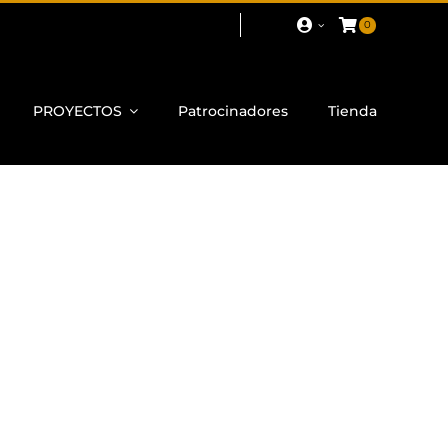
0
PROYECTOS
Patrocinadores
Tienda