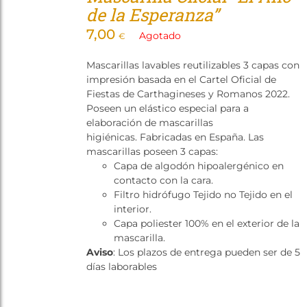
de la Esperanza”
7,00
Agotado
€
Mascarillas lavables reutilizables 3 capas con
impresión basada en el Cartel Oficial de
Fiestas de Carthagineses y Romanos 2022.
Poseen un elástico especial para a
elaboración de mascarillas
higiénicas. Fabricadas en España. Las
mascarillas poseen 3 capas:
Capa de algodón hipoalergénico en
contacto con la cara.
Filtro hidrófugo Tejido no Tejido en el
interior.
Capa poliester 100% en el exterior de la
mascarilla.
Aviso
: Los plazos de entrega pueden ser de 5
días laborables