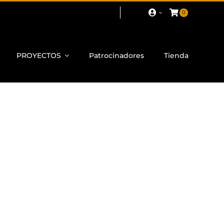
0
PROYECTOS
Patrocinadores
Tienda