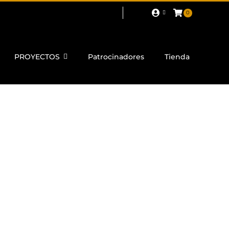
0
PROYECTOS
Patrocinadores
Tienda