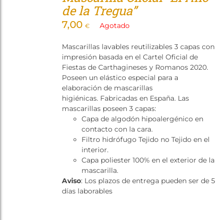
de la Tregua”
7,00
Agotado
€
Mascarillas lavables reutilizables 3 capas con
impresión basada en el Cartel Oficial de
Fiestas de Carthagineses y Romanos 2020.
Poseen un elástico especial para a
elaboración de mascarillas
higiénicas. Fabricadas en España. Las
mascarillas poseen 3 capas:
Capa de algodón hipoalergénico en
contacto con la cara.
Filtro hidrófugo Tejido no Tejido en el
interior.
Capa poliester 100% en el exterior de la
mascarilla.
Aviso
: Los plazos de entrega pueden ser de 5
días laborables