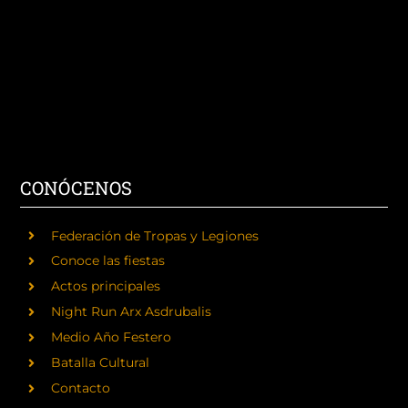
CONÓCENOS
Federación de Tropas y Legiones
Conoce las fiestas
Actos principales
Night Run Arx Asdrubalis
Medio Año Festero
Batalla Cultural
Contacto