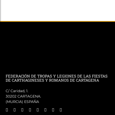
FEDERACIÓN DE TROPAS Y LEGIONES DE LAS FIESTAS
DE CARTHAGINESES Y ROMANOS DE CARTAGENA
C/ Caridad, 1.
30202 CARTAGENA.
(MURCIA) ESPAÑA