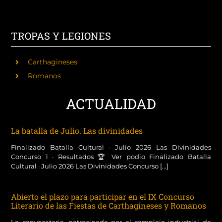
TROPAS Y LEGIONES
Carthagineses
Romanos
ACTUALIDAD
La batalla de Julio. Las divinidades
Finalizado Batalla Cultural · Julio 2026 Las Divinidades
Concurso 1 · Resultados 🏆 Ver podio Finalizado Batalla
Cultural · Julio 2026 Las Divinidades Concurso [...]
Abierto el plazo para participar en el IX Concurso
Literario de las Fiestas de Carthagineses y Romanos