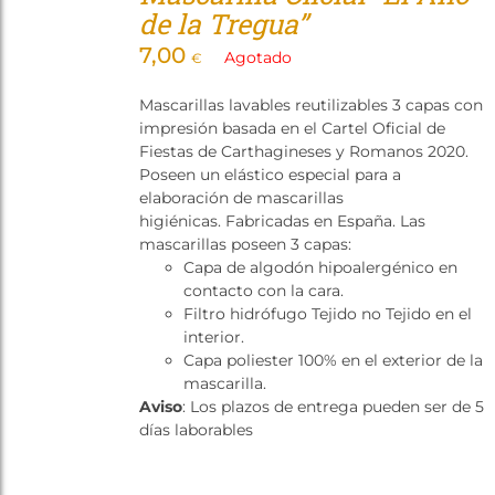
de la Tregua”
7,00
Agotado
€
Mascarillas lavables reutilizables 3 capas con
impresión basada en el Cartel Oficial de
Fiestas de Carthagineses y Romanos 2020.
Poseen un elástico especial para a
elaboración de mascarillas
higiénicas. Fabricadas en España. Las
mascarillas poseen 3 capas:
Capa de algodón hipoalergénico en
contacto con la cara.
Filtro hidrófugo Tejido no Tejido en el
interior.
Capa poliester 100% en el exterior de la
mascarilla.
Aviso
: Los plazos de entrega pueden ser de 5
días laborables