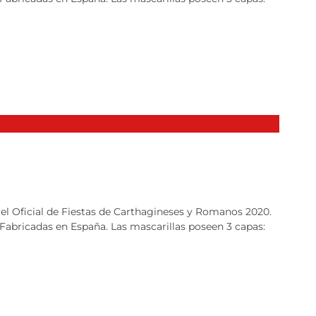
rtel Oficial de Fiestas de Carthagineses y Romanos 2020.
 Fabricadas en España. Las mascarillas poseen 3 capas: