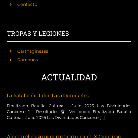
Contacto
TROPAS Y LEGIONES
Carthagineses
Romanos
ACTUALIDAD
La batalla de Julio. Las divinidades
Finalizado Batalla Cultural · Julio 2026 Las Divinidades
Concurso 1 · Resultados 🏆 Ver podio Finalizado Batalla
Cultural · Julio 2026 Las Divinidades Concurso [...]
Abierto el plazo para participar en el IX Concurso