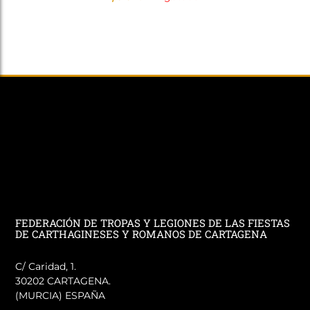
FEDERACIÓN DE TROPAS Y LEGIONES DE LAS FIESTAS
DE CARTHAGINESES Y ROMANOS DE CARTAGENA
C/ Caridad, 1.
30202 CARTAGENA.
(MURCIA) ESPAÑA