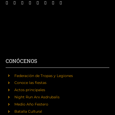
CONÓCENOS
Federación de Tropas y Legiones
Conoce las fiestas
Actos principales
Night Run Arx Asdrubalis
Medio Año Festero
Batalla Cultural