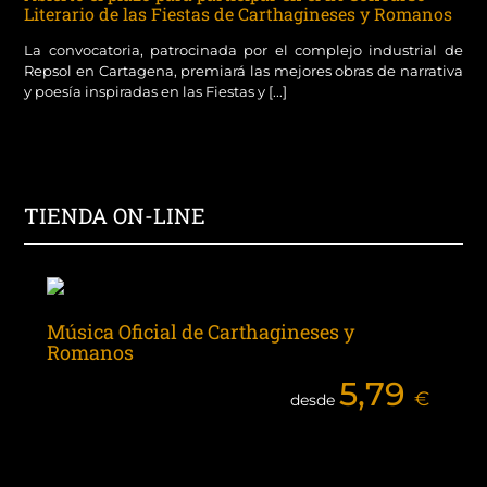
Literario de las Fiestas de Carthagineses y Romanos
La convocatoria, patrocinada por el complejo industrial de
Repsol en Cartagena, premiará las mejores obras de narrativa
y poesía inspiradas en las Fiestas y [...]
TIENDA ON-LINE
Música Oficial de Carthagineses y
Romanos
5,79
€
desde