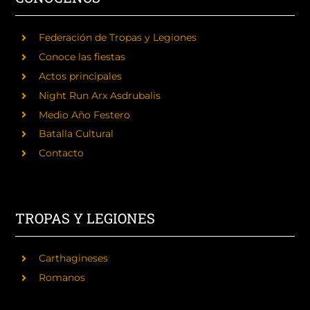
Federación de Tropas y Legiones
Conoce las fiestas
Actos principales
Night Run Arx Asdrubalis
Medio Año Festero
Batalla Cultural
Contacto
TROPAS Y LEGIONES
Carthagineses
Romanos