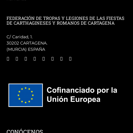
FEDERACIÓN DE TROPAS Y LEGIONES DE LAS FIESTAS
DE CARTHAGINESES Y ROMANOS DE CARTAGENA
C/ Caridad, 1.
30202 CARTAGENA.
(MURCIA) ESPAÑA
CONÓCENOS