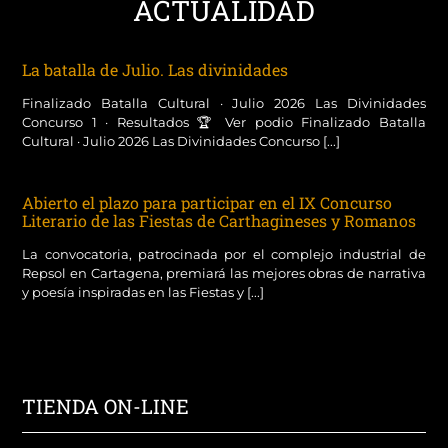
ACTUALIDAD
La batalla de Julio. Las divinidades
Finalizado Batalla Cultural · Julio 2026 Las Divinidades
Concurso 1 · Resultados 🏆 Ver podio Finalizado Batalla
Cultural · Julio 2026 Las Divinidades Concurso [...]
Abierto el plazo para participar en el IX Concurso
Literario de las Fiestas de Carthagineses y Romanos
La convocatoria, patrocinada por el complejo industrial de
Repsol en Cartagena, premiará las mejores obras de narrativa
y poesía inspiradas en las Fiestas y [...]
TIENDA ON-LINE