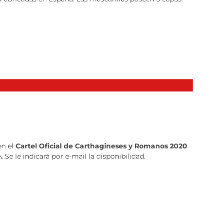
en el
Cartel Oficial de Carthagineses y Romanos 2020
.
e.
Se le indicará por e-mail la disponibilidad.