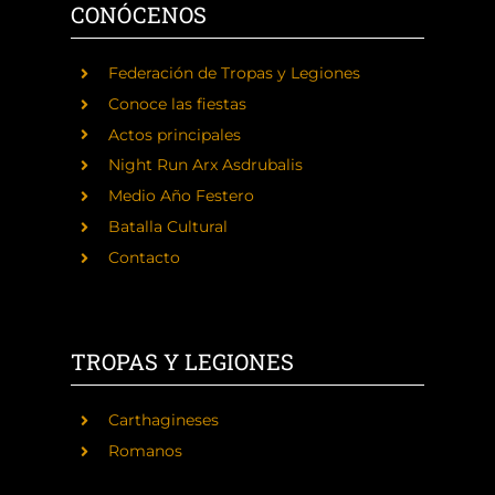
CONÓCENOS
Federación de Tropas y Legiones
Conoce las fiestas
Actos principales
Night Run Arx Asdrubalis
Medio Año Festero
Batalla Cultural
Contacto
TROPAS Y LEGIONES
Carthagineses
Romanos