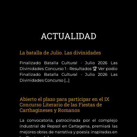
ACTUALIDAD
La batalla de Julio. Las divinidades
Finalizado Batalla Cultural · Julio 2026 Las
Divinidades Concurso 1 · Resultados 🏆 Ver podio
Finalizado Batalla Cultural · Julio 2026 Las
Divinidades Concurso [...]
Abierto el plazo para participar en el IX
Concurso Literario de las Fiestas de
Carthagineses y Romanos
La convocatoria, patrocinada por el complejo
industrial de Repsol en Cartagena, premiará las
mejores obras de narrativa y poesía inspiradas en