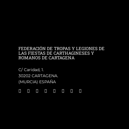
FEDERACIÓN DE TROPAS Y LEGIONES DE
LAS FIESTAS DE CARTHAGINESES Y
ROMANOS DE CARTAGENA
C/ Caridad, 1.
30202 CARTAGENA.
(MURCIA) ESPAÑA