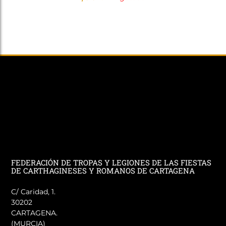
FEDERACIÓN DE TROPAS Y LEGIONES DE LAS FIESTAS
DE CARTHAGINESES Y ROMANOS DE CARTAGENA
C/ Caridad, 1.
30202
CARTAGENA.
(MURCIA)