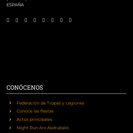
ESPAÑA
CONÓCENOS
Federación de Tropas y Legiones
Conoce las fiestas
Actos principales
Night Run Arx Asdrubalis