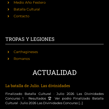
Medio Año Festero
Batalla Cultural
Contacto
TROPAS Y LEGIONES
Carthagineses
Romanos
ACTUALIDAD
La batalla de Julio. Las divinidades
Finalizado Batalla Cultural · Julio 2026 Las Divinidades
Concurso 1 · Resultados 🏆 Ver podio Finalizado Batalla
Cultural · Julio 2026 Las Divinidades Concurso [...]