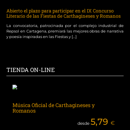
Abierto el plazo para participar en el IX Concurso
Literario de las Fiestas de Carthagineses y Romanos
La convocatoria, patrocinada por el complejo industrial de
Repsol en Cartagena, premiará las mejores obras de narrativa
y poesía inspiradas en las Fiestas y [...]
TIENDA ON-LINE
Música Oficial de Carthagineses y
Romanos
5,79
€
desde