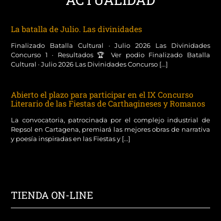
La batalla de Julio. Las divinidades
Finalizado Batalla Cultural · Julio 2026 Las Divinidades
Concurso 1 · Resultados 🏆 Ver podio Finalizado Batalla
Cultural · Julio 2026 Las Divinidades Concurso [...]
Abierto el plazo para participar en el IX Concurso
Literario de las Fiestas de Carthagineses y Romanos
La convocatoria, patrocinada por el complejo industrial de
Repsol en Cartagena, premiará las mejores obras de narrativa
y poesía inspiradas en las Fiestas y [...]
TIENDA ON-LINE