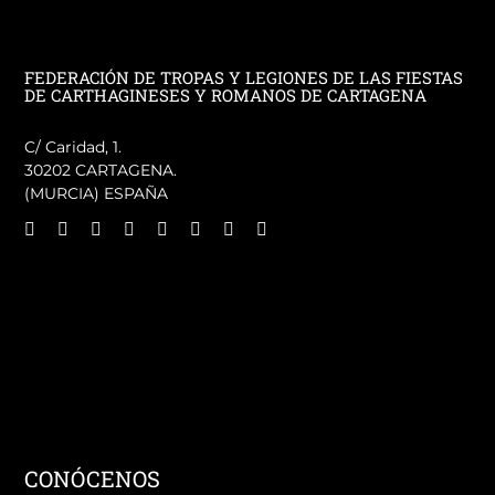
FEDERACIÓN DE TROPAS Y LEGIONES DE LAS FIESTAS
DE CARTHAGINESES Y ROMANOS DE CARTAGENA
C/ Caridad, 1.
30202 CARTAGENA.
(MURCIA) ESPAÑA
CONÓCENOS