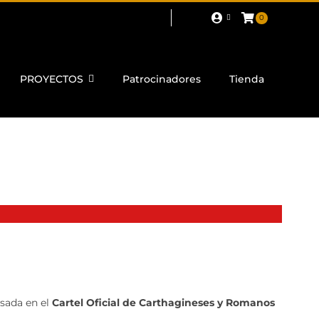
0
PROYECTOS
Patrocinadores
Tienda
sada en el
Cartel Oficial de Carthagineses y Romanos