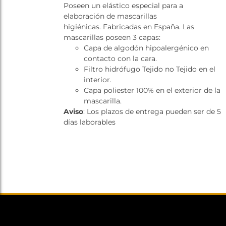
Poseen un elástico especial para a
elaboración de mascarillas
higiénicas. Fabricadas en España. Las
mascarillas poseen 3 capas:
Capa de algodón hipoalergénico en
contacto con la cara.
Filtro hidrófugo Tejido no Tejido en el
interior.
Capa poliester 100% en el exterior de la
mascarilla.
Aviso
: Los plazos de entrega pueden ser de 5
días laborables